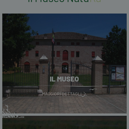
IL MUSEO
MAGGIORI DETTAGLI