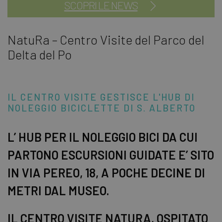
SCOPRI LE NEWS
NatuRa – Centro Visite del Parco del
Delta del Po
IL CENTRO VISITE GESTISCE L'HUB DI
NOLEGGIO BICICLETTE DI S. ALBERTO
L’ HUB PER IL NOLEGGIO BICI DA CUI
PARTONO ESCURSIONI GUIDATE E’ SITO
IN VIA PEREO, 18, A POCHE DECINE DI
METRI DAL MUSEO.
IL CENTRO VISITE NATURA, OSPITATO