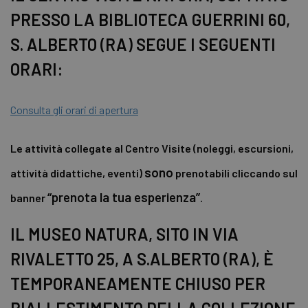
PRESSO LA BIBLIOTECA GUERRINI 60,
S. ALBERTO (RA) SEGUE I SEGUENTI
ORARI:
Consulta gli orari di apertura
Le attività collegate al Centro Visite (noleggi, escursioni,
sono
attività didattiche, eventi)
prenotabili cliccando sul
“prenota la tua esperienza”
banner
.
IL MUSEO NATURA, SITO IN VIA
RIVALETTO 25, A S.ALBERTO (RA), È
TEMPORANEAMENTE CHIUSO PER