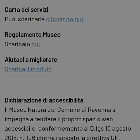
Carta dei servizi
Puoi scaricarla
cliccando qui
Regolamento Museo
Scaricalo
qui
Aiutaci a migliorare
Scarica il modulo
Dichiarazione di accessibilità
Il Museo Natura del Comune di Ravenna si
impegna a rendere il proprio spazio web
accessibile, conformemente al D.lgs 10 agosto
2018, n. 106 che ha recepito la direttiva UE