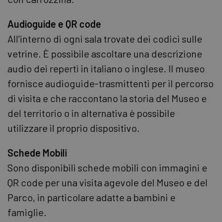
Audioguide e QR code
All’interno di ogni sala trovate dei codici sulle
vetrine. È possibile ascoltare una descrizione
audio dei reperti in italiano o inglese. Il museo
fornisce audioguide-trasmittenti per il percorso
di visita e che raccontano la storia del Museo e
del territorio o in alternativa è possibile
utilizzare il proprio dispositivo.
Schede Mobili
Sono disponibili schede mobili con immagini e
QR code per una visita agevole del Museo e del
Parco, in particolare adatte a bambini e
famiglie.