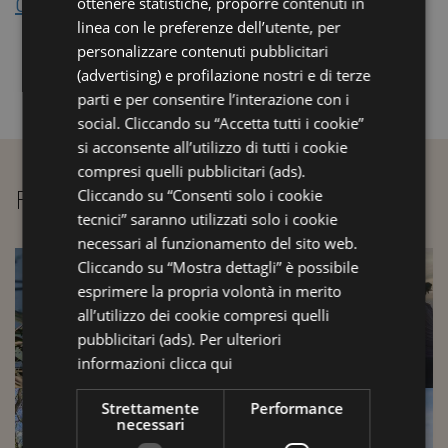
Obiettivi di accessibilità
ottenere statistiche, proporre contenuti in
linea con le preferenze dell’utente, per
FRENCH
personalizzare contenuti pubblicitari
RUSSIAN
(advertising) e profilazione nostri e di terze
parti e per consentire l’interazione con i
social. Cliccando su “Accetta tutti i cookie”
si acconsente all’utilizzo di tutti i cookie
compresi quelli pubblicitari (ads).
FOTO GALLERY
Cliccando su “Consenti solo i cookie
tecnici” saranno utilizzati solo i cookie
necessari al funzionamento del sito web.
Cliccando su “Mostra dettagli” è possibile
esprimere la propria volontà in merito
all’utilizzo dei cookie compresi quelli
pubblicitari (ads). Per ulteriori
informazioni
clicca qui
Strettamente
Performance
necessari