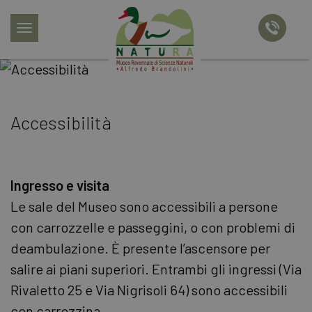
menu
chiama
Accessibilità
Ingresso e visita
Le sale del Museo sono accessibili a persone
con carrozzelle e passeggini, o con problemi di
deambulazione. È presente l’ascensore per
salire ai piani superiori. Entrambi gli ingressi (Via
Rivaletto 25 e Via Nigrisoli 64) sono accessibili
con carrozzina.