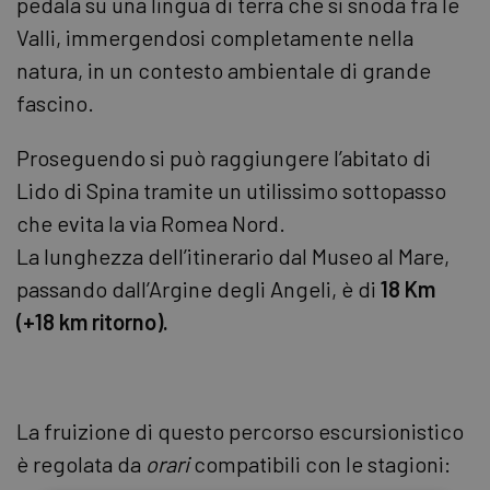
pedala su una lingua di terra che si snoda fra le
Valli, immergendosi completamente nella
natura, in un contesto ambientale di grande
fascino.
Proseguendo si può raggiungere l’abitato di
Lido di Spina tramite un utilissimo sottopasso
che evita la via Romea Nord.
La lunghezza dell’itinerario dal Museo al Mare,
passando dall’Argine degli Angeli, è di
18 Km
(+18 km ritorno).
La fruizione di questo percorso escursionistico
è regolata da
orari
compatibili con le stagioni: